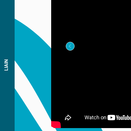
LIAIN