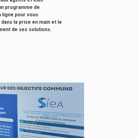
un programme de
 ligne pour vous
ans la prise en main et le
ent de ses solutions.