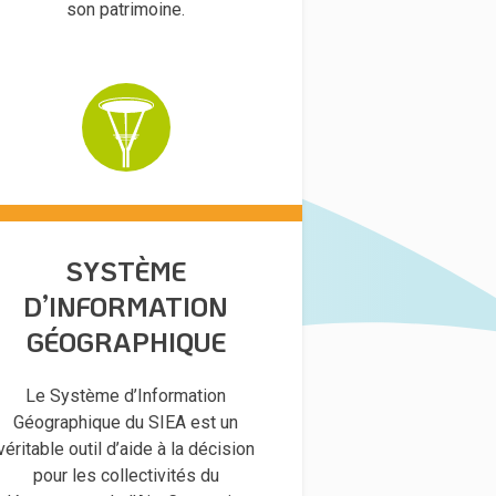
son patrimoine.
SYSTÈME
D’INFORMATION
GÉOGRAPHIQUE
Le Système d’Information
Géographique du SIEA est un
véritable outil d’aide à la décision
pour les collectivités du