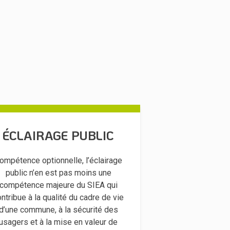
ÉCLAIRAGE PUBLIC
ompétence optionnelle, l’éclairage
public n’en est pas moins une
compétence majeure du SIEA qui
ntribue à la qualité du cadre de vie
d’une commune, à la sécurité des
usagers et à la mise en valeur de