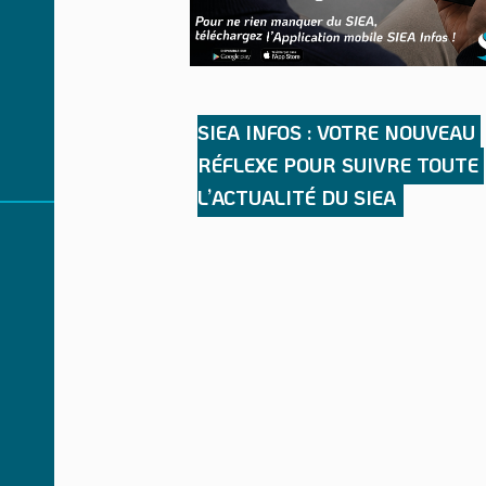
SIEA INFOS : VOTRE NOUVEAU 
RÉFLEXE POUR SUIVRE TOUTE 
L’ACTUALITÉ DU SIEA