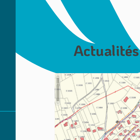
Actualités