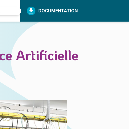
DOCUMENTATION
ce Artificielle