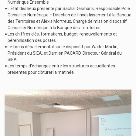
Numérique Ensemble
L’État des lieux présenté par Sacha Desmaris, Responsable Pôle
Conseiller Numérique – Direction de l’investissement à la Banque
des Territoires et Alexis Mortreux, Chargé de mission dispositif
Conseiller Numérique à la Banque des Territoires.
Les chiffres clés, formations, budget, renouvellements et
pérennisation des postes.
Le focus départemental sur le dispositif par Walter Martin,
Président du SIEA, et Damien PACARD, Directeur Général du
SIEA
Les temps d’échanges entre les structures accueillantes
présentes pour clôturer la matinée.