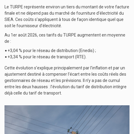
Le TURPE représente environ un tiers du montant de votre facture
finale et ne dépend pas du marché de fourniture d’électricité du
SIEA. Ces coûts s’appliquent à tous de façon identique quel que
soit le fournisseur d’électricité.
Au 1er août 2026, ces tarifs du TURPE augmentent en moyenne
de :
+3,04 % pour le réseau de distribution (Enedis) ;
+3,34 % pour le réseau de transport (RTE).
Cette évolution s’explique principalement par l’inflation et par un
ajustement destiné à compenser l’écart entre les coûts réels des
gestionnaires de réseau et les prévisions.
Il n’y a pas de cumul
entre les deux hausses : l’évolution du tarif de distribution intègre
déjà celle du tarif de transport.