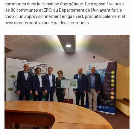
communes dans la transition énergétique.
Ce dispositif valorise
les 80 communes et EPCI du Département de l’Ain ayant fait le
choix d’un approvisionnement en gaz vert, produit localement et
ainsi directement valorisé par les communes