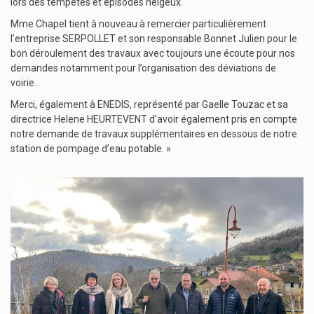
lors des tempêtes et épisodes neigeux.
Mme Chapel tient à nouveau à remercier particulièrement
l’entreprise SERPOLLET et son responsable Bonnet Julien pour le
bon déroulement des travaux avec toujours une écoute pour nos
demandes notamment pour l’organisation des déviations de
voirie.
Merci, également à ENEDIS, représenté par Gaelle Touzac et sa
directrice Helene HEURTEVENT d’avoir également pris en compte
notre demande de travaux supplémentaires en dessous de notre
station de pompage d’eau potable. »