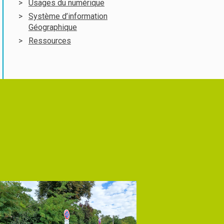
Usages du numérique
Système d’information
Géographique
Ressources