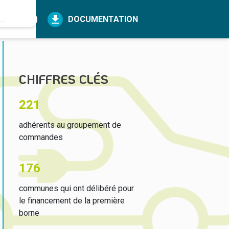
DOCUMENTATION
CHIFFRES CLÉS
221
adhérents au groupement de
commandes
176
communes qui ont délibéré pour
le financement de la première
borne