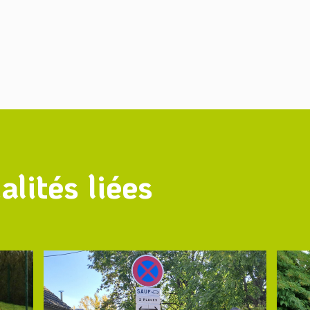
alités liées