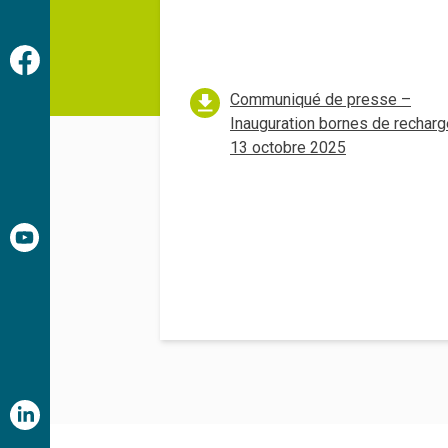
Communiqué de presse –
Inauguration bornes de recharg
13 octobre 2025