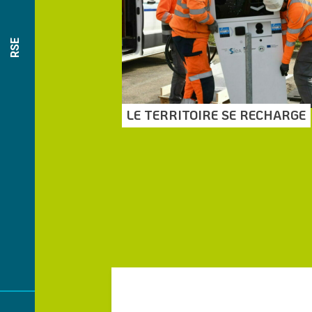
RSE
LE TERRITOIRE SE RECHARGE