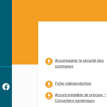
Accompagner la sécurité des
communes
Fiche vidéoprotection
Accord préalable de principe –
Conseillers numériques