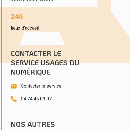
246
lieux d'accueil
CONTACTER LE
SERVICE USAGES DU
NUMÉRIQUE
Contacter le service
04 74 45 09 07
NOS AUTRES